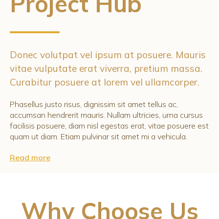
Project Hub
Donec volutpat vel ipsum at posuere. Mauris
vitae vulputate erat viverra, pretium massa.
Curabitur posuere at lorem vel ullamcorper.
Phasellus justo risus, dignissim sit amet tellus ac,
accumsan hendrerit mauris. Nullam ultricies, urna cursus
facilisis posuere, diam nisl egestas erat, vitae posuere est
quam ut diam. Etiam pulvinar sit amet mi a vehicula.
Read more
Why Choose Us