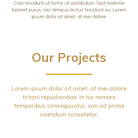
Cras tincidunt ut tortor ut vestibulum. Sed molestie
laoreet purus, nec tempus lectus tincidunt eu. Lorem
ipsum dolor sit amet, at mei dolore.
Our Projects
Lorem ipsum dolor sit amet, at mei dolore
tritani repudiandae. In his nemore
temporibus consequuntur, vim ad prima
vivendum consetetur.