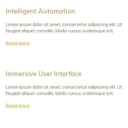
Intelligent Automation
Lorem ipsum dolor sit amet, consectetur adipiscing elit. Ut
feugiat aliquet convallis. Morbi cursus scelerisque est.
Read more
Immersive User Interface
Lorem ipsum dolor sit amet, consectetur adipiscing elit. Ut
feugiat aliquet convallis. Morbi cursus scelerisque est.
Read more