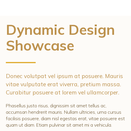
Dynamic Design
Showcase
Donec volutpat vel ipsum at posuere. Mauris
vitae vulputate erat viverra, pretium massa.
Curabitur posuere at lorem vel ullamcorper.
Phasellus justo risus, dignissim sit amet tellus ac,
accumsan hendrerit mauris. Nullam ultricies, urna cursus
facilisis posuere, diam nisl egestas erat, vitae posuere est
quam ut diam. Etiam pulvinar sit amet mi a vehicula.