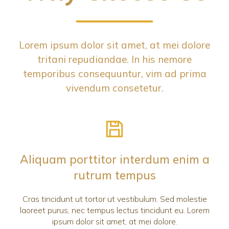
Lorem ipsum dolor sit amet, at mei dolore
tritani repudiandae. In his nemore
temporibus consequuntur, vim ad prima
vivendum consetetur.
Aliquam porttitor interdum enim a
rutrum tempus
Cras tincidunt ut tortor ut vestibulum. Sed molestie
laoreet purus, nec tempus lectus tincidunt eu. Lorem
ipsum dolor sit amet, at mei dolore.