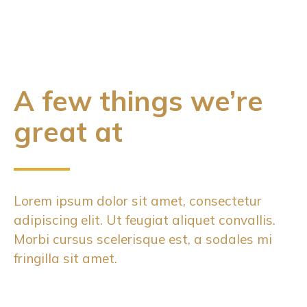
A few things we’re
great at
Lorem ipsum dolor sit amet, consectetur
adipiscing elit. Ut feugiat aliquet convallis.
Morbi cursus scelerisque est, a sodales mi
fringilla sit amet.