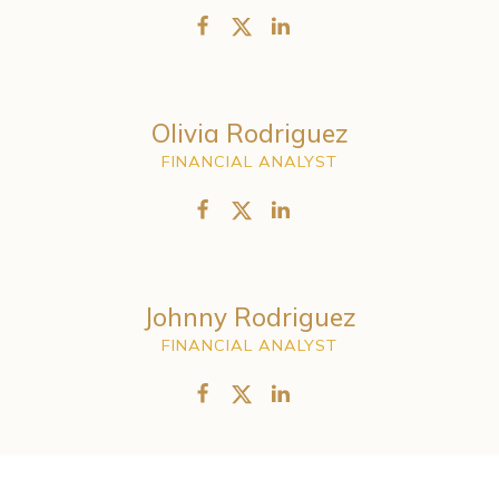
Olivia Rodriguez
FINANCIAL ANALYST
Johnny Rodriguez
FINANCIAL ANALYST