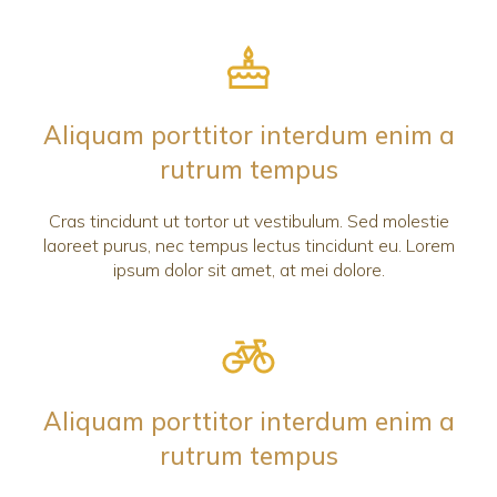
Aliquam porttitor interdum enim a
rutrum tempus
Cras tincidunt ut tortor ut vestibulum. Sed molestie
laoreet purus, nec tempus lectus tincidunt eu. Lorem
ipsum dolor sit amet, at mei dolore.
Aliquam porttitor interdum enim a
rutrum tempus