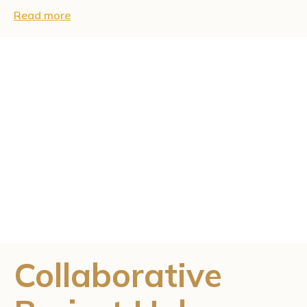
Read more
Collaborative