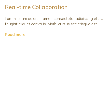
Real-time Collaboration
Lorem ipsum dolor sit amet, consectetur adipiscing elit. Ut
feugiat aliquet convallis. Morbi cursus scelerisque est.
Read more