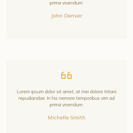
prima vivendum.
John Denver
Lorem ipsum dolor sit amet, at mei dolore tritani
repudiandae. In his nemore temporibus vim ad
prima vivendum.
Michelle Smith