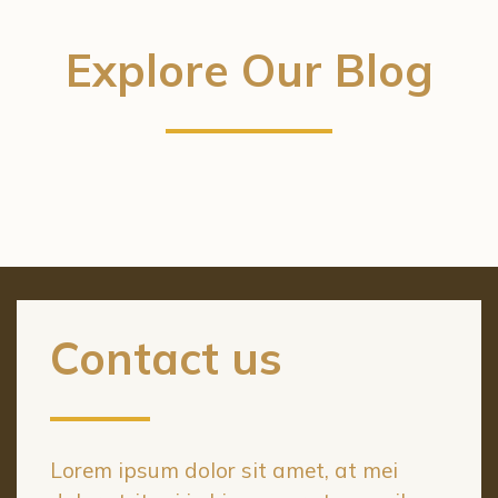
Explore Our Blog
Contact us
Lorem ipsum dolor sit amet, at mei