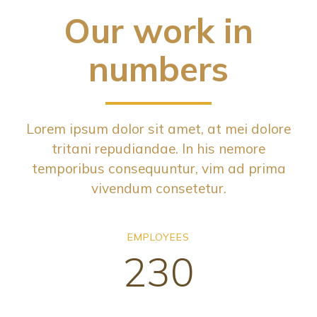
Our work in
numbers
Lorem ipsum dolor sit amet, at mei dolore
tritani repudiandae. In his nemore
temporibus consequuntur, vim ad prima
vivendum consetetur.
EMPLOYEES
230