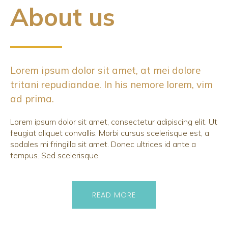
About us
Lorem ipsum dolor sit amet, at mei dolore
tritani repudiandae. In his nemore lorem, vim
ad prima.
Lorem ipsum dolor sit amet, consectetur adipiscing elit. Ut
feugiat aliquet convallis. Morbi cursus scelerisque est, a
sodales mi fringilla sit amet. Donec ultrices id ante a
tempus. Sed scelerisque.
READ MORE