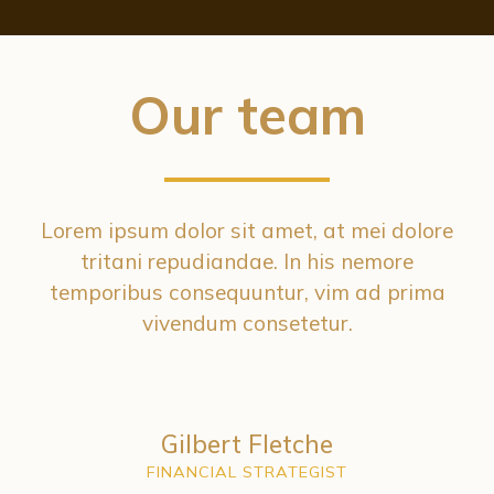
Our team
Lorem ipsum dolor sit amet, at mei dolore
tritani repudiandae. In his nemore
temporibus consequuntur, vim ad prima
vivendum consetetur.
Gilbert Fletche
FINANCIAL STRATEGIST