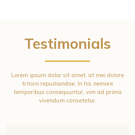
Testimonials
Lorem ipsum dolor sit amet, at mei dolore
tritani repudiandae. In his nemore
temporibus consequuntur, vim ad prima
vivendum consetetur.