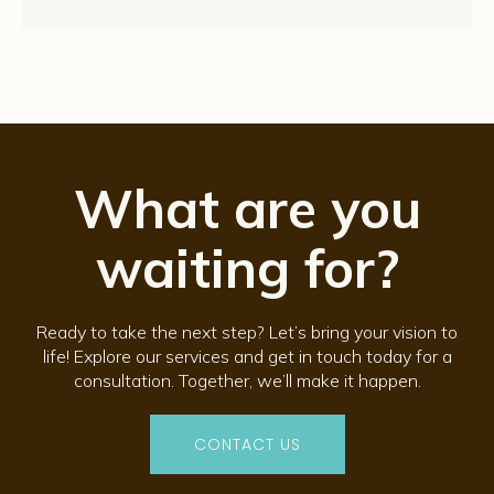
What are you
waiting for?
Ready to take the next step? Let’s bring your vision to
life! Explore our services and get in touch today for a
consultation. Together, we’ll make it happen.
CONTACT US