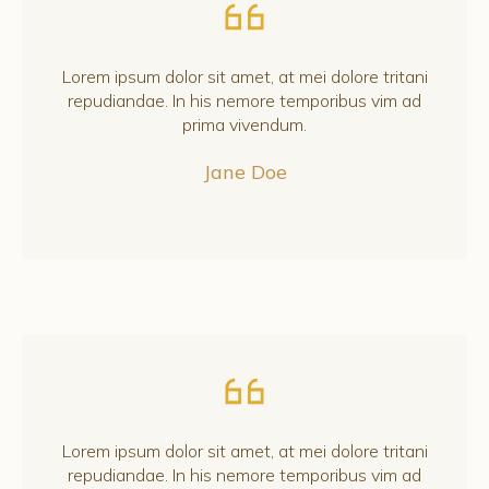
Lorem ipsum dolor sit amet, at mei dolore tritani
repudiandae. In his nemore temporibus vim ad
prima vivendum.
Jane Doe
Lorem ipsum dolor sit amet, at mei dolore tritani
repudiandae. In his nemore temporibus vim ad