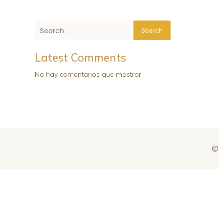
Search
Latest Comments
No hay comentarios que mostrar.
© 