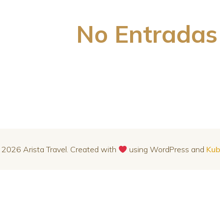
No Entradas
2026 Arista Travel. Created with
using WordPress and
Kub