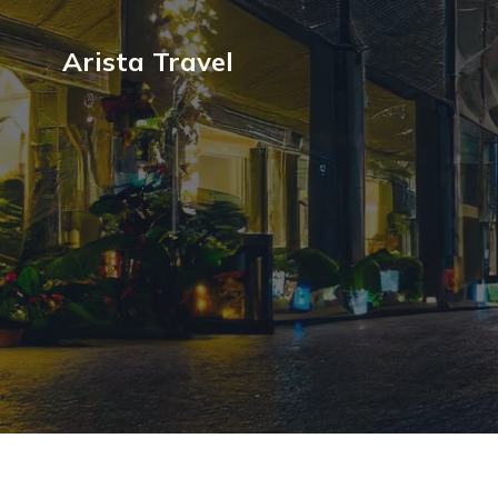
Arista Travel