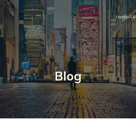
Home
Ab
Blog