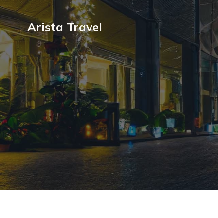
Arista Travel