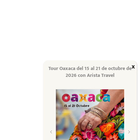
Tour Oaxaca del 15 al 21 de octubre de
2026 con Arista Travel