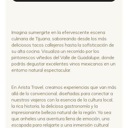
Imagina sumergirte en la efervescente escena
culinaria de Tijuana, saboreando desde los más
deliciosos tacos callejeros hasta la sofisticación de
su alta cocina. Visualiza un recorrido por los
pintorescos viñedos del Valle de Guadalupe, donde
podrás degustar excelentes vinos mexicanos en un
entorno natural espectacular.
En Arista Travel, creamos experiencias que van más
allá de lo convencional, diseñadas para conectar a
nuestros viajeros con la esencia de la cultura local,
la rica historia, la deliciosa gastronomía y la
impresionante belleza natural de la región. Ya sea
que anheles una aventura llena de emoción, una
escapada para relajarte o una inmersión cultural