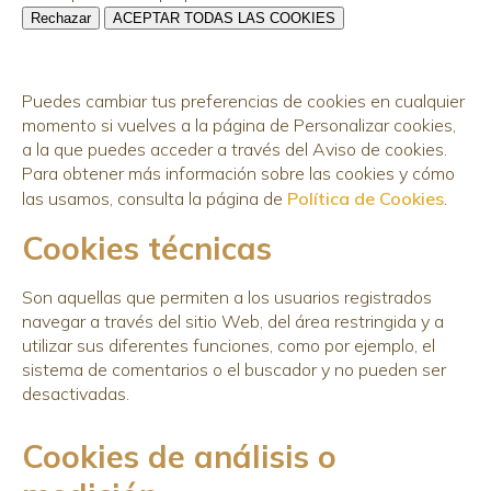
Rechazar
ACEPTAR TODAS LAS COOKIES
Puedes cambiar tus preferencias de cookies en cualquier
momento si vuelves a la página de Personalizar cookies,
a la que puedes acceder a través del Aviso de cookies.
Para obtener más información sobre las cookies y cómo
las usamos, consulta la página de
Política de Cookies
.
Cookies técnicas
Son aquellas que permiten a los usuarios registrados
navegar a través del sitio Web, del área restringida y a
utilizar sus diferentes funciones, como por ejemplo, el
sistema de comentarios o el buscador y no pueden ser
desactivadas.
Cookies de análisis o