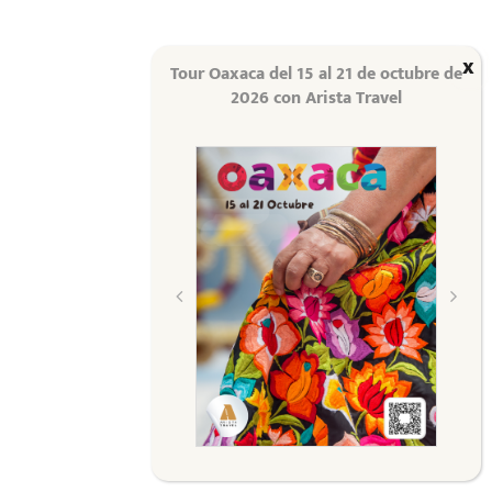
Tour Oaxaca del 15 al 21 de octubre de
2026 con Arista Travel