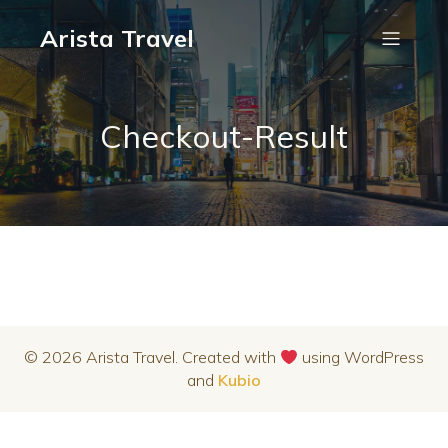
Arista Travel
Checkout-Result
© 2026 Arista Travel. Created with
using WordPress
and
Kubio