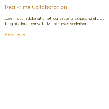
Real-time Collaboration
Lorem ipsum dolor sit amet, consectetur adipiscing elit. Ut
feugiat aliquet convallis. Morbi cursus scelerisque est.
Read more