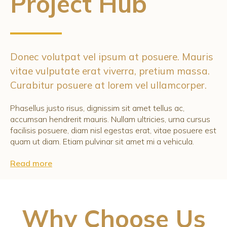
Project Hub
Donec volutpat vel ipsum at posuere. Mauris
vitae vulputate erat viverra, pretium massa.
Curabitur posuere at lorem vel ullamcorper.
Phasellus justo risus, dignissim sit amet tellus ac,
accumsan hendrerit mauris. Nullam ultricies, urna cursus
facilisis posuere, diam nisl egestas erat, vitae posuere est
quam ut diam. Etiam pulvinar sit amet mi a vehicula.
Read more
Why Choose Us