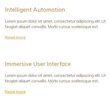
Intelligent Automation
Lorem ipsum dolor sit amet, consectetur adipiscing elit. Ut
feugiat aliquet convallis. Morbi cursus scelerisque est.
Read more
Immersive User Interface
Lorem ipsum dolor sit amet, consectetur adipiscing elit. Ut
feugiat aliquet convallis. Morbi cursus scelerisque est.
Read more