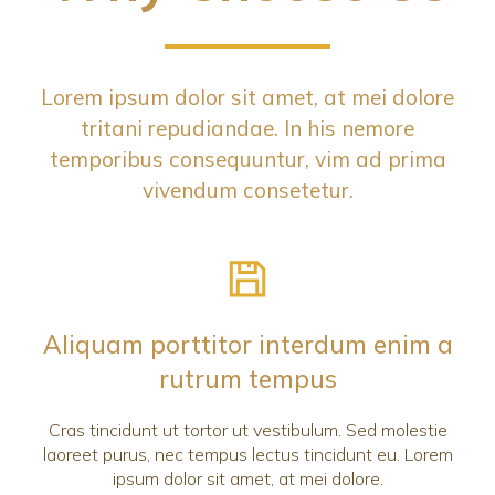
Lorem ipsum dolor sit amet, at mei dolore
tritani repudiandae. In his nemore
temporibus consequuntur, vim ad prima
vivendum consetetur.
Aliquam porttitor interdum enim a
rutrum tempus
Cras tincidunt ut tortor ut vestibulum. Sed molestie
laoreet purus, nec tempus lectus tincidunt eu. Lorem
ipsum dolor sit amet, at mei dolore.