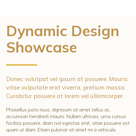
Dynamic Design
Showcase
Donec volutpat vel ipsum at posuere. Mauris
vitae vulputate erat viverra, pretium massa.
Curabitur posuere at lorem vel ullamcorper.
Phasellus justo risus, dignissim sit amet tellus ac,
accumsan hendrerit mauris. Nullam ultricies, urna cursus
facilisis posuere, diam nisl egestas erat, vitae posuere est
quam ut diam. Etiam pulvinar sit amet mi a vehicula.