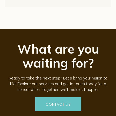
What are you
waiting for?
Ready to take the next step? Let’s bring your vision to
life! Explore our services and get in touch today for a
consultation. Together, we’ll make it happen.
CONTACT US