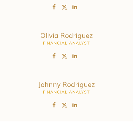
Olivia Rodriguez
FINANCIAL ANALYST
Johnny Rodriguez
FINANCIAL ANALYST