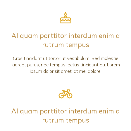
Aliquam porttitor interdum enim a
rutrum tempus
Cras tincidunt ut tortor ut vestibulum. Sed molestie
laoreet purus, nec tempus lectus tincidunt eu. Lorem
ipsum dolor sit amet, at mei dolore.
Aliquam porttitor interdum enim a
rutrum tempus