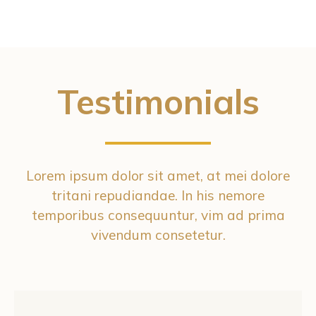
Testimonials
Lorem ipsum dolor sit amet, at mei dolore
tritani repudiandae. In his nemore
temporibus consequuntur, vim ad prima
vivendum consetetur.