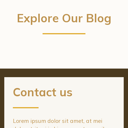
Explore Our Blog
Contact us
Lorem ipsum dolor sit amet, at mei