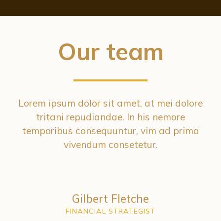
Our team
Lorem ipsum dolor sit amet, at mei dolore
tritani repudiandae. In his nemore
temporibus consequuntur, vim ad prima
vivendum consetetur.
Gilbert Fletche
FINANCIAL STRATEGIST