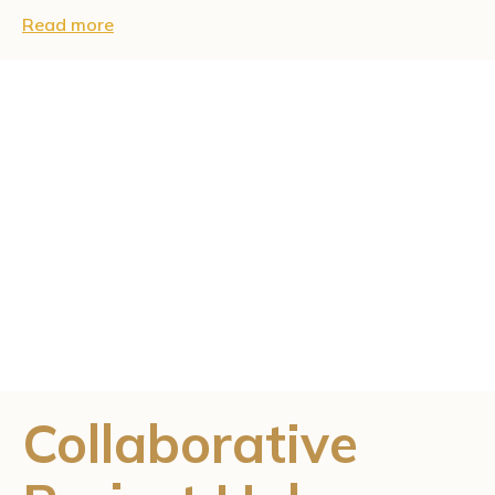
Read more
Collaborative