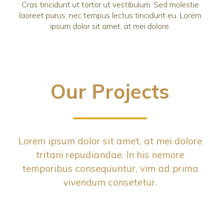
Cras tincidunt ut tortor ut vestibulum. Sed molestie
laoreet purus, nec tempus lectus tincidunt eu. Lorem
ipsum dolor sit amet, at mei dolore.
Our Projects
Lorem ipsum dolor sit amet, at mei dolore
tritani repudiandae. In his nemore
temporibus consequuntur, vim ad prima
vivendum consetetur.