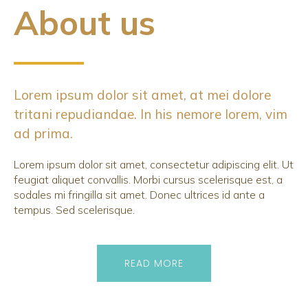
About us
Lorem ipsum dolor sit amet, at mei dolore
tritani repudiandae. In his nemore lorem, vim
ad prima.
Lorem ipsum dolor sit amet, consectetur adipiscing elit. Ut
feugiat aliquet convallis. Morbi cursus scelerisque est, a
sodales mi fringilla sit amet. Donec ultrices id ante a
tempus. Sed scelerisque.
READ MORE