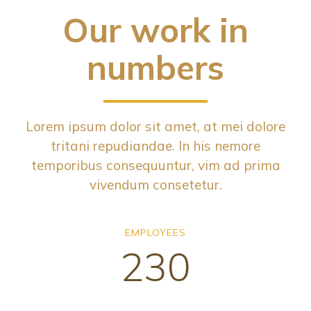
Our work in
numbers
Lorem ipsum dolor sit amet, at mei dolore
tritani repudiandae. In his nemore
temporibus consequuntur, vim ad prima
vivendum consetetur.
EMPLOYEES
230