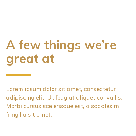
A few things we’re
great at
Lorem ipsum dolor sit amet, consectetur
adipiscing elit. Ut feugiat aliquet convallis.
Morbi cursus scelerisque est, a sodales mi
fringilla sit amet.