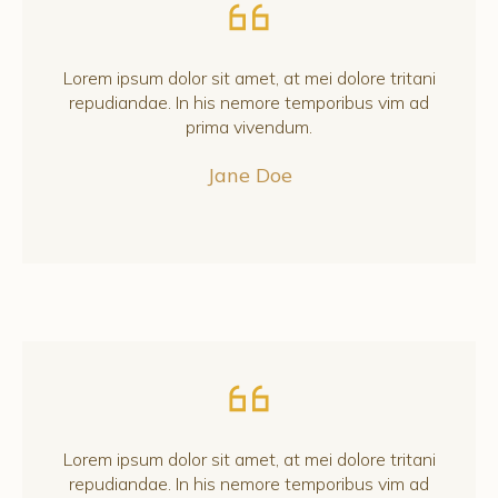
Lorem ipsum dolor sit amet, at mei dolore tritani
repudiandae. In his nemore temporibus vim ad
prima vivendum.
Jane Doe
Lorem ipsum dolor sit amet, at mei dolore tritani
repudiandae. In his nemore temporibus vim ad