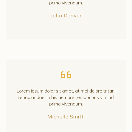
prima vivendum.
John Denver
Lorem ipsum dolor sit amet, at mei dolore tritani
repudiandae. In his nemore temporibus vim ad
prima vivendum.
Michelle Smith