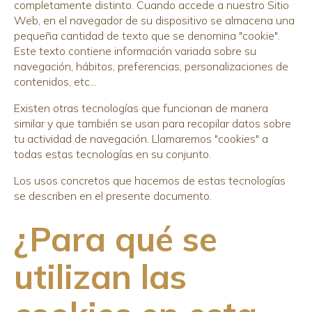
completamente distinto. Cuando accede a nuestro Sitio
Web, en el navegador de su dispositivo se almacena una
pequeña cantidad de texto que se denomina "cookie".
Este texto contiene información variada sobre su
navegación, hábitos, preferencias, personalizaciones de
contenidos, etc...
Existen otras tecnologías que funcionan de manera
similar y que también se usan para recopilar datos sobre
tu actividad de navegación. Llamaremos "cookies" a
todas estas tecnologías en su conjunto.
Los usos concretos que hacemos de estas tecnologías
se describen en el presente documento.
¿Para qué se
utilizan las