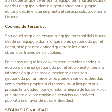
Son aquellas que se envían al equipo terminal del Usuario
desde un equipo o dominio gestionado por el propio
editor y desde el que se presta el servicio solicitado por el
Usuario.
Cookies de terceros:
Son aquellas que se envían al equipo terminal del Usuario
desde un equipo o dominio que no es gestionado por el
editor, sino por otra entidad que trata los datos
obtenidos través de las cookies.
En el caso de que las cookies sean servidas desde un
equipo o dominio gestionado por el propio editor, pero la
información que se recoja mediante estas sea
gestionada por un tercero, no pueden ser consideradas
como cookies propias si el tercero las utiliza para sus
propias finalidades (por ejemplo, la mejora de los servicios
que presta o la prestación de servicios de carácter
publicitario a favor de otras entidades).
SEGÚN SU FINALIDAD