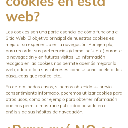
cookies en esta
web?
Las cookies son una parte esencial de cómo funciona el
Sitio Web. El objetivo principal de nuestras cookies es
mejorar su experiencia en la navegación. Por ejemplo,
para recordar sus preferencias (idioma, país, etc.) durante
la navegación y en futuras visitas. La información
recogida en las cookies nos permite además mejorar la
web, adaptarla a sus intereses como usuario, acelerar las
búsquedas que realice, etc..
En determinados casos, si hemos obtenido su previo
consentimiento informado, podremos utilizar cookies para
otros usos, como por ejemplo para obtener información
que nos permita mostrarle publicidad basada en el
análisis de sus hábitos de navegación.