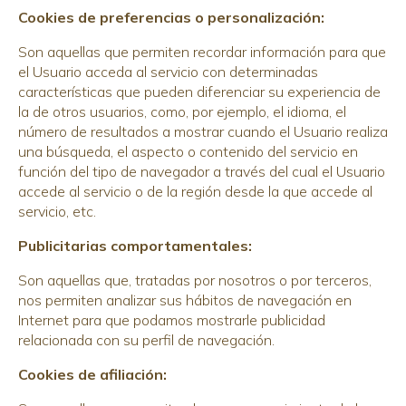
Cookies de preferencias o personalización:
Son aquellas que permiten recordar información para que
el Usuario acceda al servicio con determinadas
características que pueden diferenciar su experiencia de
la de otros usuarios, como, por ejemplo, el idioma, el
número de resultados a mostrar cuando el Usuario realiza
una búsqueda, el aspecto o contenido del servicio en
función del tipo de navegador a través del cual el Usuario
accede al servicio o de la región desde la que accede al
servicio, etc.
Publicitarias comportamentales:
Son aquellas que, tratadas por nosotros o por terceros,
nos permiten analizar sus hábitos de navegación en
Internet para que podamos mostrarle publicidad
relacionada con su perfil de navegación.
Cookies de afiliación: