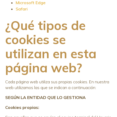
Microsoft Edge
Safari
¿Qué tipos de
cookies se
utilizan en esta
página web?
Cada página web utiliza sus propias cookies. En nuestra
web utilizamos las que se indican a continuación:
SEGÚN LA ENTIDAD QUE LO GESTIONA
Cookies propias: