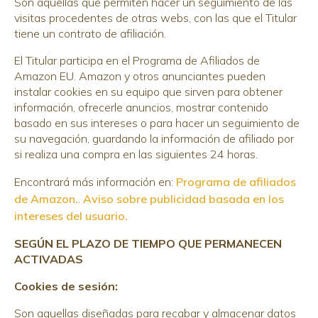
Son aquellas que permiten hacer un seguimiento de las
visitas procedentes de otras webs, con las que el Titular
tiene un contrato de afiliación.
El Titular participa en el Programa de Afiliados de
Amazon EU. Amazon y otros anunciantes pueden
instalar cookies en su equipo que sirven para obtener
información, ofrecerle anuncios, mostrar contenido
basado en sus intereses o para hacer un seguimiento de
su navegación, guardando la información de afiliado por
si realiza una compra en las siguientes 24 horas.
Encontrará más información en:
Programa de afiliados
de Amazon.
.
Aviso sobre publicidad basada en los
intereses del usuario.
SEGÚN EL PLAZO DE TIEMPO QUE PERMANECEN
ACTIVADAS
Cookies de sesión:
Son aquellas diseñadas para recabar y almacenar datos