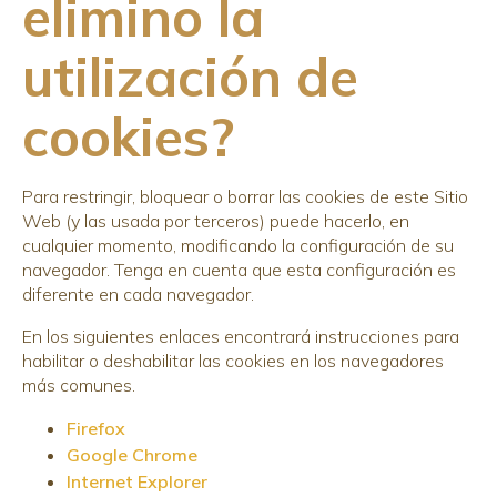
elimino la
utilización de
cookies?
Para restringir, bloquear o borrar las cookies de este Sitio
Web (y las usada por terceros) puede hacerlo, en
cualquier momento, modificando la configuración de su
navegador. Tenga en cuenta que esta configuración es
diferente en cada navegador.
En los siguientes enlaces encontrará instrucciones para
habilitar o deshabilitar las cookies en los navegadores
más comunes.
Firefox
Google Chrome
Internet Explorer