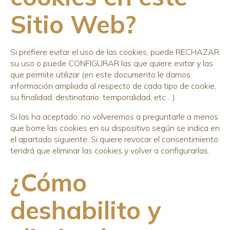
Sitio Web?
Si prefiere evitar el uso de las cookies, puede RECHAZAR
su uso o puede CONFIGURAR las que quiere evitar y las
que permite utilizar (en este documento le damos
información ampliada al respecto de cada tipo de cookie,
su finalidad, destinatario, temporalidad, etc... ).
Si las ha aceptado, no volveremos a preguntarle a menos
que borre las cookies en su dispositivo según se indica en
el apartado siguiente. Si quiere revocar el consentimiento
tendrá que eliminar las cookies y volver a configurarlas.
¿Cómo
deshabilito y