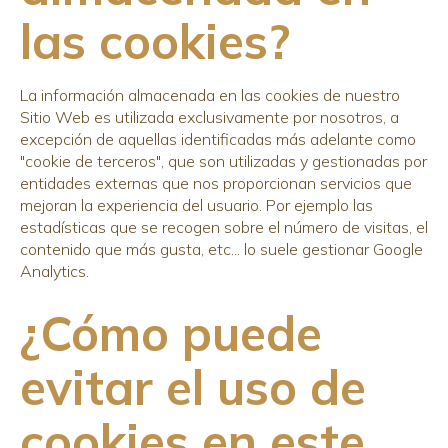
las cookies?
La información almacenada en las cookies de nuestro
Sitio Web es utilizada exclusivamente por nosotros, a
excepción de aquellas identificadas más adelante como
"cookie de terceros", que son utilizadas y gestionadas por
entidades externas que nos proporcionan servicios que
mejoran la experiencia del usuario. Por ejemplo las
estadísticas que se recogen sobre el número de visitas, el
contenido que más gusta, etc... lo suele gestionar Google
Analytics.
¿Cómo puede
evitar el uso de
cookies en este