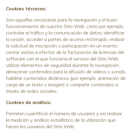
Cookies técnicas:
Son aquellas necesarias para la navegación y el buen
funcionamiento de nuestro Sitio Web, como por ejemplo,
controlar el tráfico y la comunicación de datos, identificar
la sesión, acceder a partes de acceso restringido, realizar
la solicitud de inscripción o participación en un evento,
contar visitas a efectos de la facturación de licencias del
software con el que funciona el servicio del Sitio Web,
utilizar elementos de seguridad durante la navegación,
almacenar contenidos para la difusión de vídeos o sonido,
habilitar contenidos dinámicos (por ejemplo, animación de
carga de un texto o imagen) o compartir contenidos a
través de redes sociales.
Cookies de análisis:
Permiten cuantificar el número de usuarios y así realizar
la medición y análisis estadístico de la utilización que
hacen los usuarios del Sitio Web.