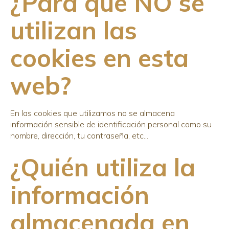
¿Para qué NO se
utilizan las
cookies en esta
web?
En las cookies que utilizamos no se almacena
información sensible de identificación personal como su
nombre, dirección, tu contraseña, etc...
¿Quién utiliza la
información
almacenada en