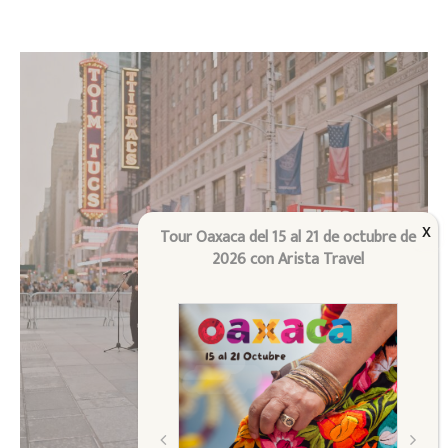
Tour Oaxaca del 15 al 21 de octubre de
New York
2026 con Arista Travel
Pregunta aquí…