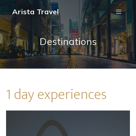
Arista Travel
Destinations
1 day experiences