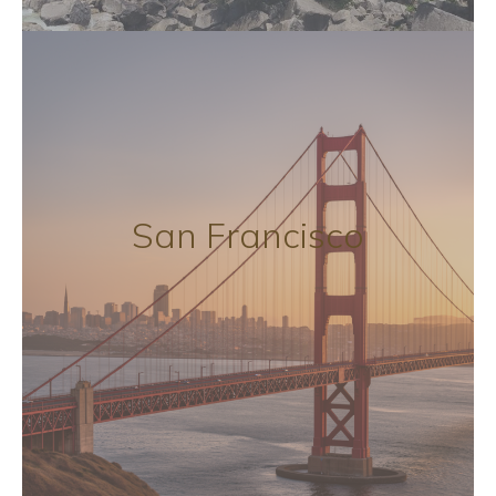
San Francisco