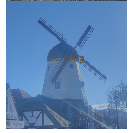
Solvang