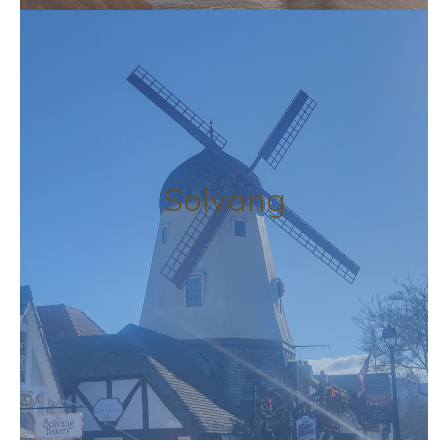
Solvang