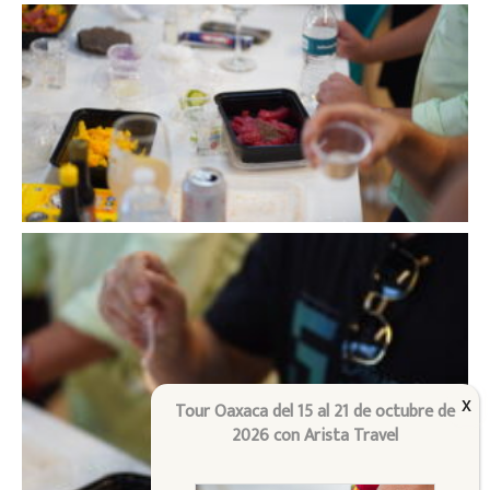
Tour Oaxaca del 15 al 21 de octubre de
2026 con Arista Travel