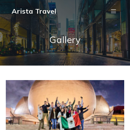
Arista Travel
Gallery