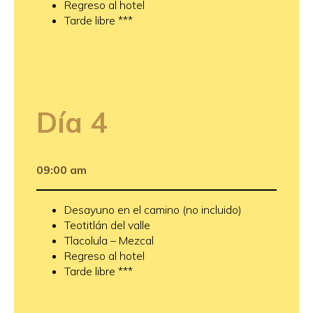
Regreso al hotel
Tarde libre ***
Día
4
09:00 am
Desayuno en el camino (no incluido)
Teotitlán del valle
Tlacolula – Mezcal
Regreso al hotel
Tarde libre ***