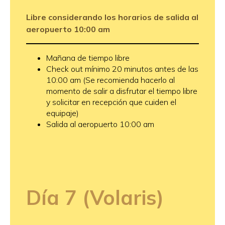
Libre considerando los horarios de salida al
aeropuerto 10:00 am
Mañana de tiempo libre
Check out mínimo 20 minutos antes de las
10:00 am (Se recomienda hacerlo al
momento de salir a disfrutar el tiempo libre
y solicitar en recepción que cuiden el
equipaje)
Salida al aeropuerto 10:00 am
Día
7 (Volaris)