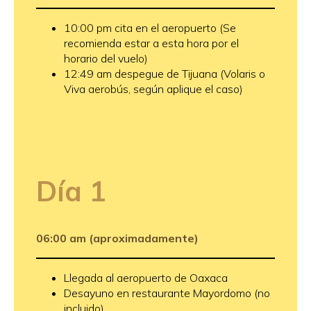
10:00 pm cita en el aeropuerto (Se
recomienda estar a esta hora por el
horario del vuelo)
12:49 am despegue de Tijuana (Volaris o
Viva aerobús, según aplique el caso)
Día 1
06:00 am (aproximadamente)
Llegada al aeropuerto de Oaxaca
Desayuno en restaurante Mayordomo (no
incluido)